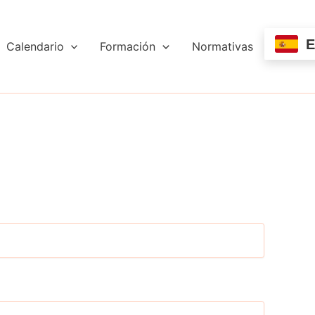
E
Calendario
Formación
Normativas