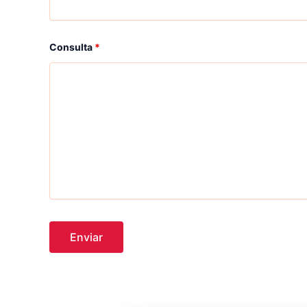
Consulta
*