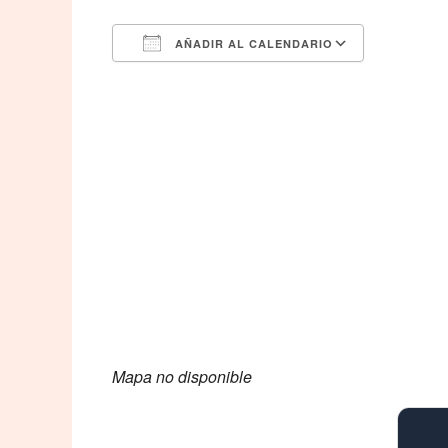
AÑADIR AL CALENDARIO
Descargar ICS
Google 
Mapa no disponible