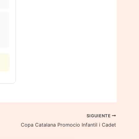
SIGUIENTE
Copa Catalana Promocio Infantil i Cadet