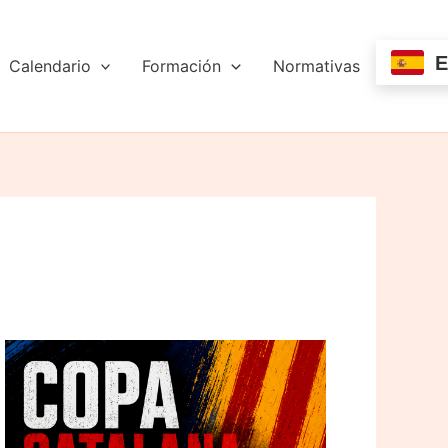
E
Calendario
Formación
Normativas