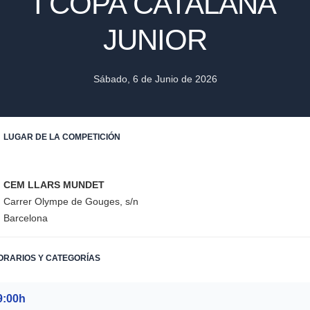
I COPA CATALANA
JUNIOR
Sábado, 6 de Junio de 2026
LUGAR DE LA COMPETICIÓN
CEM LLARS MUNDET
Carrer Olympe de Gouges, s/n
Barcelona
RARIOS Y CATEGORÍAS
9:00h