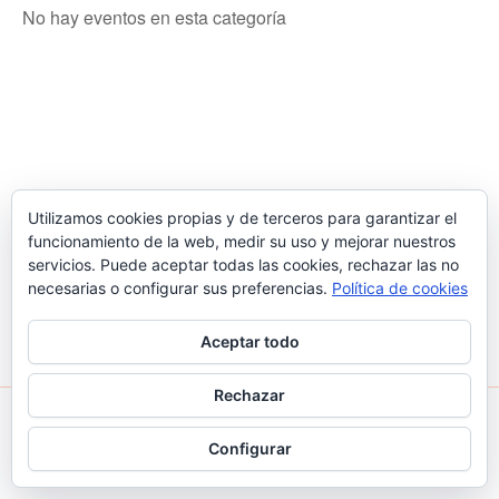
No hay eventos en esta categoría
Utilizamos cookies propias y de terceros para garantizar el
funcionamiento de la web, medir su uso y mejorar nuestros
servicios. Puede aceptar todas las cookies, rechazar las no
necesarias o configurar sus preferencias.
Política de cookies
Aceptar todo
Rechazar
Todos los derechos © 2026 Judo Santa Coloma | Funciona
Configurar
gracias a
Tema Astra para WordPress