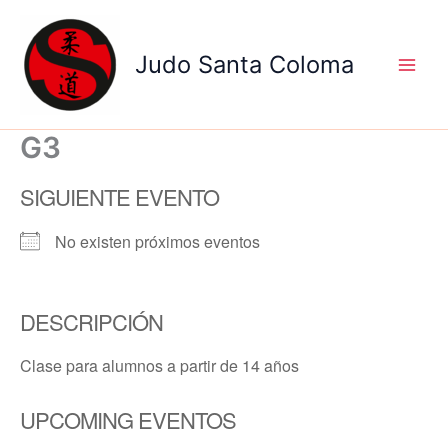
Ir
al
Judo Santa Coloma
contenido
G3
SIGUIENTE EVENTO
No existen próximos eventos
DESCRIPCIÓN
Clase para alumnos a partir de 14 años
UPCOMING EVENTOS