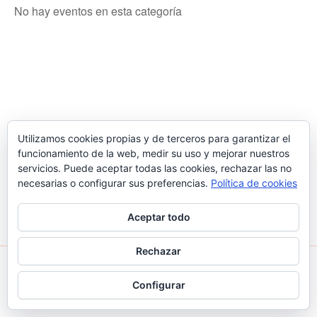
No hay eventos en esta categoría
Utilizamos cookies propias y de terceros para garantizar el
funcionamiento de la web, medir su uso y mejorar nuestros
servicios. Puede aceptar todas las cookies, rechazar las no
necesarias o configurar sus preferencias.
Política de cookies
Aceptar todo
Rechazar
Todos los derechos © 2026 Judo Santa Coloma | Funciona
Configurar
gracias a
Tema Astra para WordPress