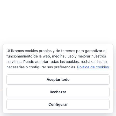
Utilizamos cookies propias y de terceros para garantizar el
funcionamiento de la web, medir su uso y mejorar nuestros
servicios. Puede aceptar todas las cookies, rechazar las no
necesarias o configurar sus preferencias.
Política de cookies
Aceptar todo
Rechazar
Todos los derechos © 2026 Judo Santa Coloma | Funciona
Configurar
gracias a
Tema Astra para WordPress