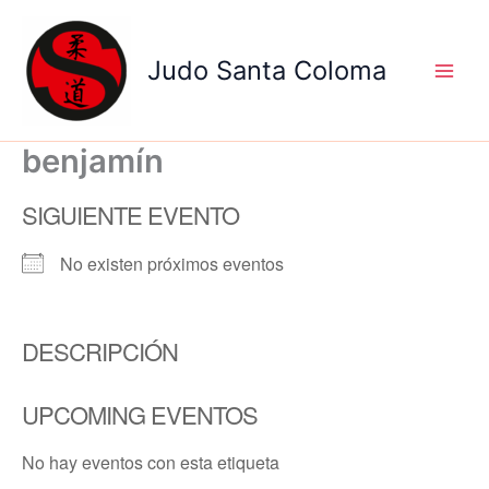
Ir
al
Judo Santa Coloma
contenido
benjamín
SIGUIENTE EVENTO
No existen próximos eventos
DESCRIPCIÓN
UPCOMING EVENTOS
No hay eventos con esta etiqueta