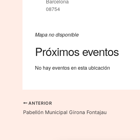
Barcelona
08754
Mapa no disponible
Próximos eventos
No hay eventos en esta ubicación
ANTERIOR
Pabellón Municipal Girona Fontajau