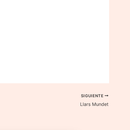
SIGUIENTE
Llars Mundet