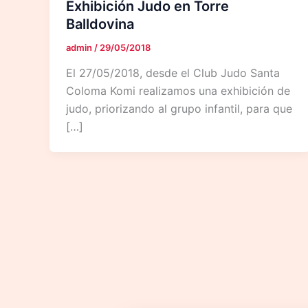
Exhibición Judo en Torre
Balldovina
admin
/
29/05/2018
El 27/05/2018, desde el Club Judo Santa
Coloma Komi realizamos una exhibición de
judo, priorizando al grupo infantil, para que
[…]