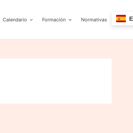
E
Calendario
Formación
Normativas