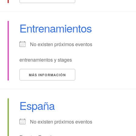
Entrenamientos
No existen próximos eventos
entrenamientos y stages
MÁS INFORMACIÓN
España
No existen próximos eventos