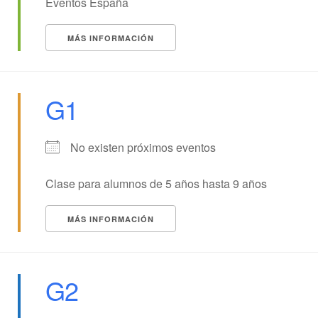
Eventos España
MÁS INFORMACIÓN
G1
No existen próximos eventos
Clase para alumnos de 5 años hasta 9 años
MÁS INFORMACIÓN
G2