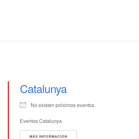
Catalunya
No existen próximos eventos
Eventos Catalunya
MÁS INFORMACIÓN