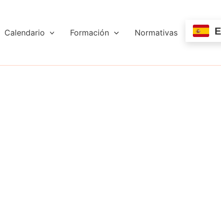
E
Calendario
Formación
Normativas