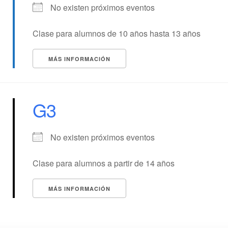
No existen próximos eventos
Clase para alumnos de 10 años hasta 13 años
MÁS INFORMACIÓN
G3
No existen próximos eventos
Clase para alumnos a partir de 14 años
MÁS INFORMACIÓN