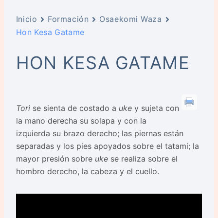
Inicio
Formación
Osaekomi Waza
Hon Kesa Gatame
HON KESA GATAME
Tori
se sienta de costado a
uke
y sujeta con
la mano derecha su solapa y con la
izquierda su brazo derecho; las piernas están
separadas y los pies apoyados sobre el tatami; la
mayor presión sobre
uke
se realiza sobre el
hombro derecho, la cabeza y el cuello.