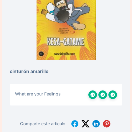
cinturón amarillo
What are your Feelings
Comparte este artículo: