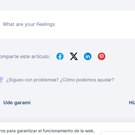
What are your Feelings
omparte este artículo:
¿Sigues con problemas? ¿Cómo podemos ayudar?
Ude garami
Hi
ros para garantizar el funcionamiento de la web,