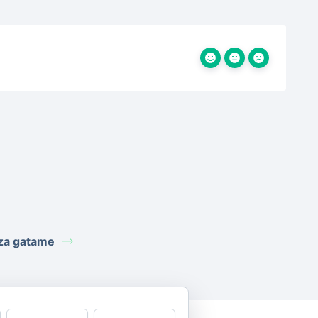
za gatame