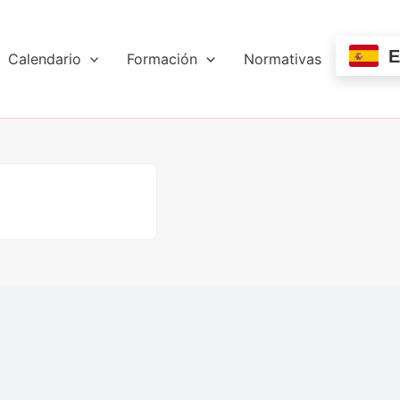
E
Calendario
Formación
Normativas