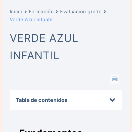
Inicio
Formación
Evaluación grado
Verde Azul Infantil
VERDE AZUL
INFANTIL
Tabla de contenidos