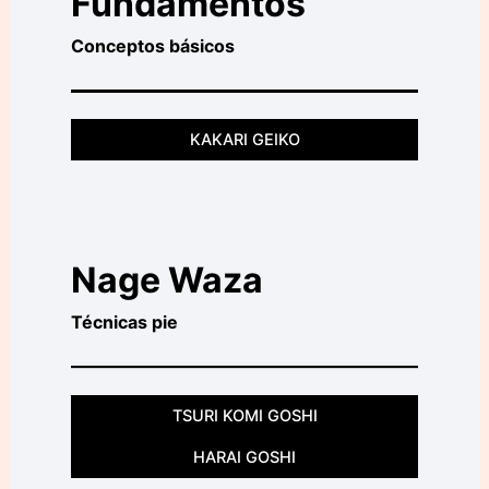
Fundamentos
Conceptos básicos
KAKARI GEIKO
Nage Waza
Técnicas pie
TSURI KOMI GOSHI
HARAI GOSHI