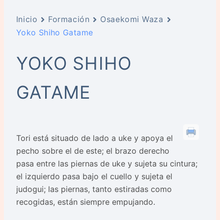
Inicio
Formación
Osaekomi Waza
Yoko Shiho Gatame
YOKO SHIHO
GATAME
Tori está situado de lado a uke y apoya el
pecho sobre el de este; el brazo derecho
pasa entre las piernas de uke y sujeta su cintura;
el izquierdo pasa bajo el cuello y sujeta el
judogui; las piernas, tanto estiradas como
recogidas, están siempre empujando.