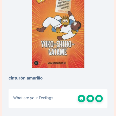
cinturón amarillo
What are your Feelings